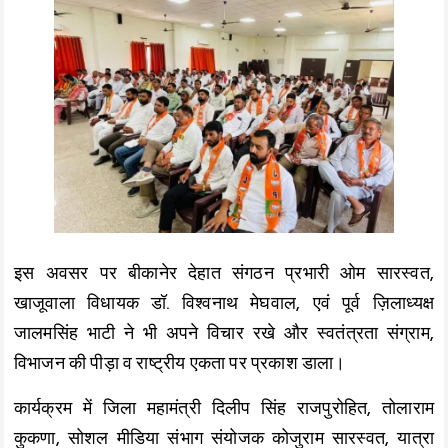
इस अवसर पर बीकानेर देहात संगठन प्रभारी ओम सारस्वत,
खाजूवाला विधायक डॉ. विश्वनाथ मेघवाल, एवं पूर्व ज़िलाध्यक्ष
जालमसिंह भाटी ने भी अपने विचार रखे और स्वतंत्रता संग्राम,
विभाजन की पीड़ा व राष्ट्रीय एकता पर प्रकाश डाला।
कार्यक्रम में जिला महामंत्री दिलीप सिंह राजपुरोहित, तोलाराम
कुकणा, सोशल मीडिया संभाग संयोजक कोजुराम सारस्वत, यात्रा