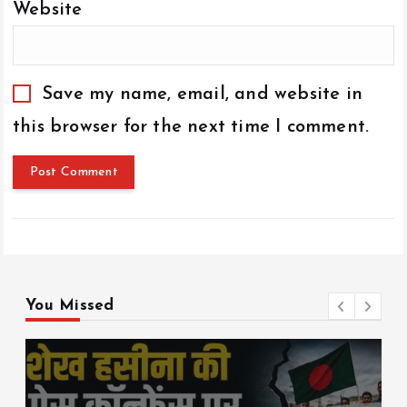
Website
Save my name, email, and website in
this browser for the next time I comment.
You Missed