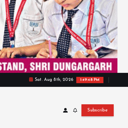
Sat. Aug 8th, 2026
1:49:50 PM
Subscribe