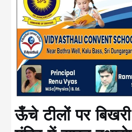
ऊँचे टीलों पर बिखरी 