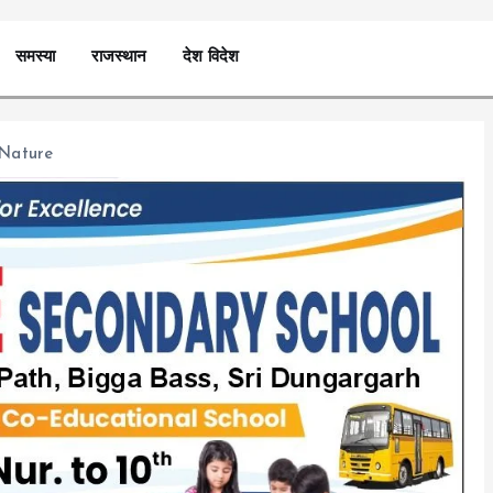
समस्या
राजस्थान
देश विदेश