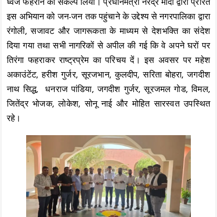
ध्वज फहराने का संकल्प लिया। प्रधानमंत्री नरेंद्र मोदी द्वारा प्रेरित
इस अभियान को जन-जन तक पहुंचाने के उद्देश्य से नगरपालिका द्वारा
रंगोली, सजावट और जागरूकता के माध्यम से देशभक्ति का संदेश
दिया गया तथा सभी नागरिकों से अपील की गई कि वे अपने घरों पर
तिरंगा फहराकर राष्ट्रप्रेम का परिचय दें। इस अवसर पर महेश
अकाउंटेंट, हरीश गुर्जर, सूरजभान, कुलदीप, सरिता बोहरा, जगदीश
नाथ सिद्ध, धनराज पांडिया, जगदीश गुर्जर, सूरजमल गोड, विमल,
जितेंद्र भोजक, लोकेश, सोनू नाई और मोहित सारस्वत उपस्थित
रहे।