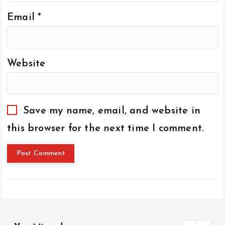
Email
*
Website
Save my name, email, and website in
this browser for the next time I comment.