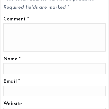
Required fields are marked
*
Comment
*
Name
*
Email
*
Website