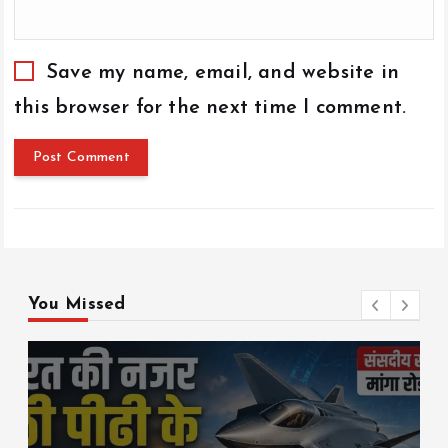
Save my name, email, and website in
this browser for the next time I comment.
You Missed