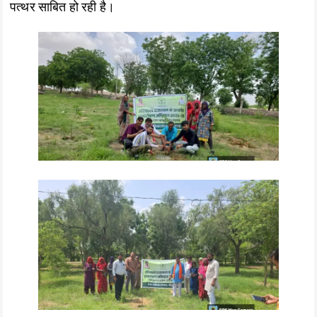
पत्थर साबित हो रही है।