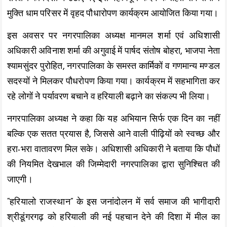
मुक्ति धाम परिसर में वृहद पौधारोपण कार्यक्रम आयोजित किया गया।
इस अवसर पर नगरपालिका अध्यक्ष मानमल शर्मा एवं अधिशासी
अधिकारी अविनाश शर्मा की अगुवाई में पार्षद संतोष बोहरा, भाजपा नेता
श्यामसुंदर पुरोहित, नगरपालिका के समस्त कार्मिकों व गणमान्य मण्डल
सदस्यों ने मिलकर पौधरोपण किया गया। कार्यक्रम में सहभागिता कर
रहे लोगों ने पर्यावरण बचाने व हरियाली बढ़ाने का संकल्प भी लिया।
नगरपालिका अध्यक्ष ने कहा कि यह अभियान सिर्फ एक दिन का नहीं
बल्कि एक सतत प्रयास है, जिससे आने वाली पीढ़ियों को स्वच्छ और
हरा-भरा वातावरण मिल सके। अधिशासी अधिकारी ने बताया कि पौधों
की नियमित देखभाल की जिम्मेदारी नगरपालिका द्वारा सुनिश्चित की
जाएगी।
“हरियालो राजस्थान” के इस जनांदोलन में सर्व समाज की भागीदारी
श्रीडूंगरगढ़ को हरियाली की नई पहचान देने की दिशा में मील का