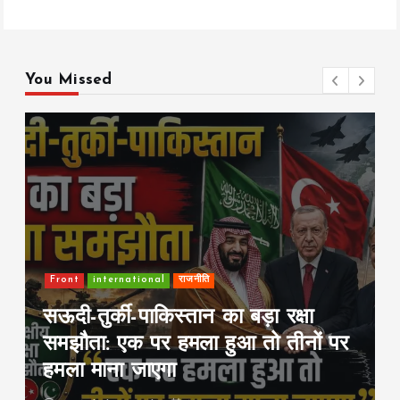
You Missed
Front
international
राजनीति
सऊदी-तुर्की-पाकिस्तान का बड़ा रक्षा
समझौता: एक पर हमला हुआ तो तीनों पर
हमला माना जाएगा