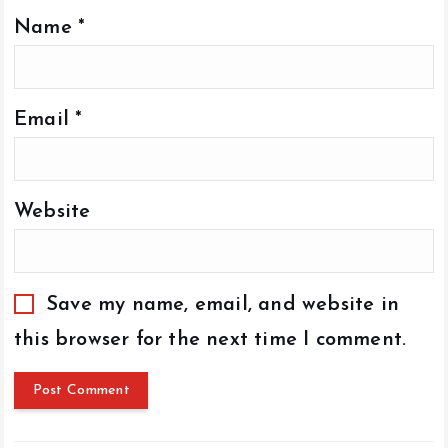
Name
*
Email
*
Website
Save my name, email, and website in
this browser for the next time I comment.