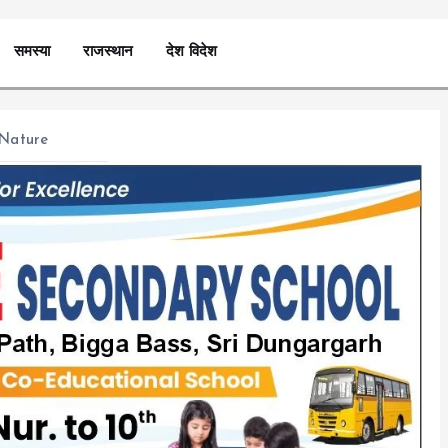
समस्या
राजस्थान
देश विदेश