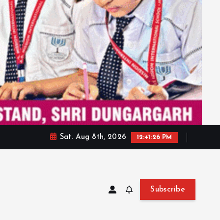
Sat. Aug 8th, 2026
12:41:28 PM
Subscribe