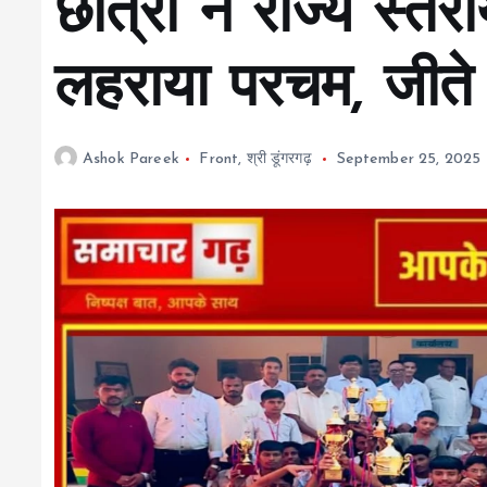
छात्रों ने राज्य स्तरी
लहराया परचम, जीते
Ashok Pareek
Front
,
श्री डूंगरगढ़
September 25, 2025