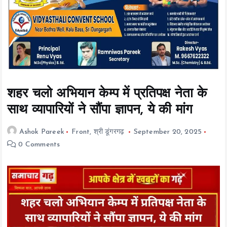
t
e
n
t
शहर चलो अभियान केम्प में प्रतिपक्ष नेता के
साथ व्यापारियों ने सौंपा ज्ञापन, ये की मांग
Ashok Pareek
Front
,
श्री डूंगरगढ़
September 20, 2025
0 Comments