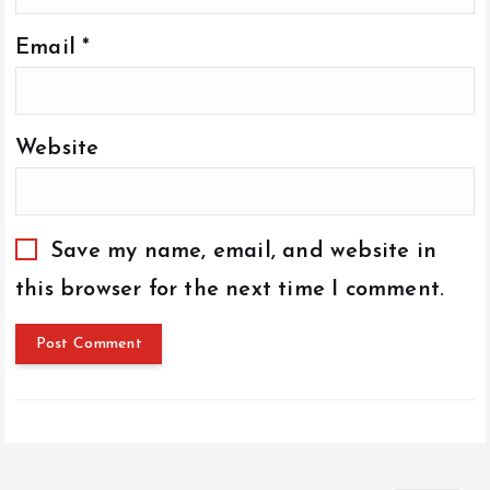
Email
*
Website
Save my name, email, and website in
this browser for the next time I comment.