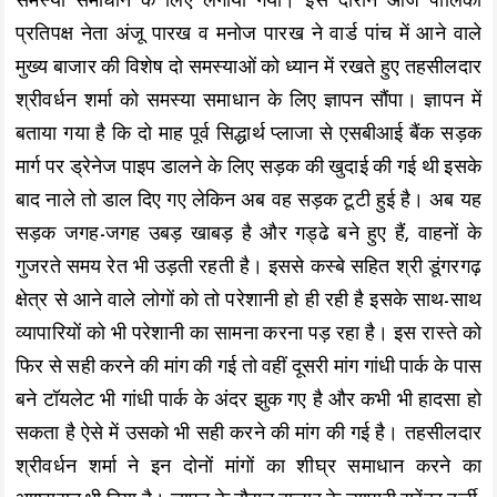
k
p
k
समस्या समाधान के लिए लगाया गया। इस दौरान आज पालिका
प्रतिपक्ष नेता अंजू पारख व मनोज पारख ने वार्ड पांच में आने वाले
मुख्य बाजार की विशेष दो समस्याओं को ध्यान में रखते हुए तहसीलदार
श्रीवर्धन शर्मा को समस्या समाधान के लिए ज्ञापन सौंपा। ज्ञापन में
बताया गया है कि दो माह पूर्व सिद्धार्थ प्लाजा से एसबीआई बैंक सड़क
मार्ग पर ड्रेनेज पाइप डालने के लिए सड़क की खुदाई की गई थी इसके
बाद नाले तो डाल दिए गए लेकिन अब वह सड़क टूटी हुई है। अब यह
सड़क जगह-जगह उबड़ खाबड़ है और गड्ढे बने हुए हैं, वाहनों के
गुजरते समय रेत भी उड़ती रहती है। इससे कस्बे सहित श्री डूंगरगढ़
क्षेत्र से आने वाले लोगों को तो परेशानी हो ही रही है इसके साथ-साथ
व्यापारियों को भी परेशानी का सामना करना पड़ रहा है। इस रास्ते को
फिर से सही करने की मांग की गई तो वहीं दूसरी मांग गांधी पार्क के पास
बने टॉयलेट भी गांधी पार्क के अंदर झुक गए है और कभी भी हादसा हो
सकता है ऐसे में उसको भी सही करने की मांग की गई है। तहसीलदार
श्रीवर्धन शर्मा ने इन दोनों मांगों का शीघ्र समाधान करने का