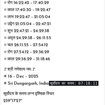
🔅रोग 16:22:42 – 17:40:29
🔅काल 17:40:30 – 19:22:47
🔅लाभ 19:22:47 – 21:05:04
🔅उद्वेग 21:05:04 – 22:47:21
🔅शुभ 22:47:21 – 24:29:38
🔅अमृत 24:29:38 – 26:11:55
🔅चल 26:11:55 – 27:54:12
🔅रोग 27:54:12 – 29:36:29
🔅काल 29:36:29 – 31:18:46
🚩श्री गणेशाय नम:🚩
☀ 16 – Dec – 2025
सूर्योदय का समय: 07:18:11
☀ Sri Dungargarh, India
सूर्योदय के समय लग्न वृश्चिक स्थिर
239°17′27″