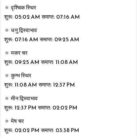
🔅 वृश्चिक स्थिर
शुरू: 05:02 AM समाप्त: 07:16 AM
🔅 धनु द्विस्वाभाव
शुरू: 07:16 AM समाप्त: 09:25 AM
🔅 मकर चर
शुरू: 09:25 AM समाप्त: 11:08 AM
🔅 कुम्भ स्थिर
शुरू: 11:08 AM समाप्त: 12:37 PM
🔅 मीन द्विस्वाभाव
शुरू: 12:37 PM समाप्त: 02:02 PM
🔅 मेष चर
शुरू: 02:02 PM समाप्त: 03:38 PM