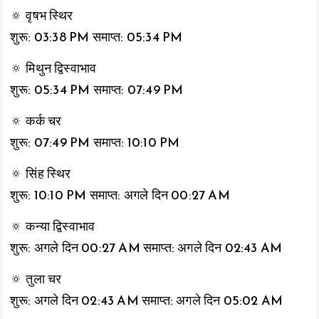
🔅 वृषभ स्थिर
शुरू: 03:38 PM समाप्त: 05:34 PM
🔅 मिथुन द्विस्वाभाव
शुरू: 05:34 PM समाप्त: 07:49 PM
🔅 कर्क चर
शुरू: 07:49 PM समाप्त: 10:10 PM
🔅 सिंह स्थिर
शुरू: 10:10 PM समाप्त: अगले दिन 00:27 AM
🔅 कन्या द्विस्वाभाव
शुरू: अगले दिन 00:27 AM समाप्त: अगले दिन 02:43 AM
🔅 तुला चर
शुरू: अगले दिन 02:43 AM समाप्त: अगले दिन 05:02 AM