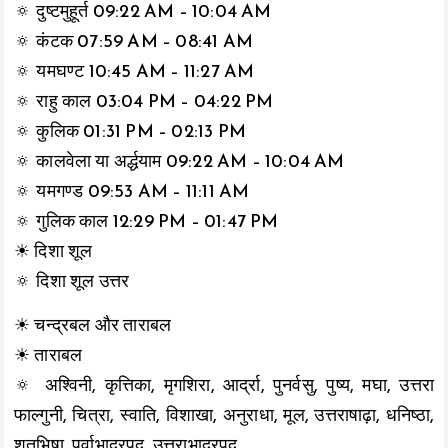
🔅 दुष्टमुहूर्त 09:22 AM – 10:04 AM
🔅 कंटक 07:59 AM – 08:41 AM
🔅 यमघण्ट 10:45 AM – 11:27 AM
🔅 राहु काल 03:04 PM – 04:22 PM
🔅 कुलिक 01:31 PM – 02:13 PM
🔅 कालवेला या अर्द्धयाम 09:22 AM – 10:04 AM
🔅 यमगण्ड 09:53 AM – 11:11 AM
🔅 गुलिक काल 12:29 PM – 01:47 PM
☀ दिशा शूल
🔅 दिशा शूल उत्तर
☀ चन्द्रबल और ताराबल
☀ ताराबल
🔅 अश्विनी, कृत्तिका, मृगशिरा, आर्द्रा, पुनर्वसु, पुष्य, मघा, उत्तरा
फाल्गुनी, चित्रा, स्वाति, विशाखा, अनुराधा, मूल, उत्तराषाढ़ा, धनिष्ठा,
शतभिषा, पूर्वाभाद्रपद, उत्तराभाद्रपद