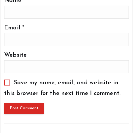
Name
*
Email
*
Website
Save my name, email, and website in
this browser for the next time I comment.