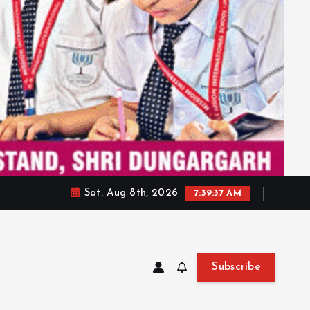
Sat. Aug 8th, 2026
7:39:39 AM
Subscribe