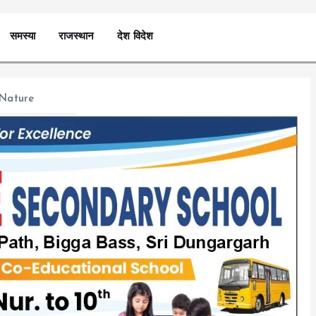
समस्या
राजस्थान
देश विदेश