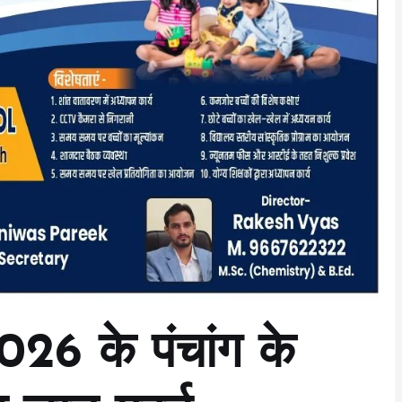
26 के पंचांग के