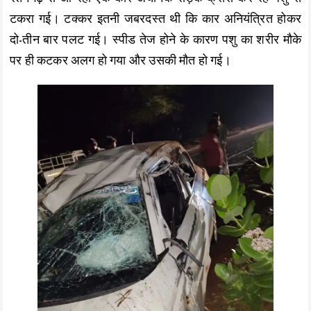
टकरा गई। टक्कर इतनी जबरदस्त थी कि कार अनियंत्रित होकर
दो-तीन बार पलट गई। स्पीड तेज होने के कारण पशु का शरीर मौके
पर ही कटकर अलग हो गया और उसकी मौत हो गई।