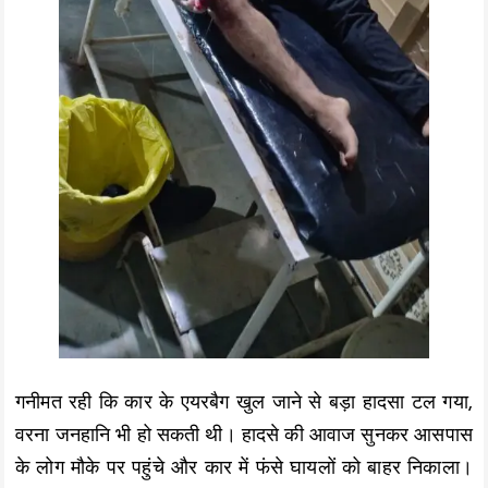
गनीमत रही कि कार के एयरबैग खुल जाने से बड़ा हादसा टल गया,
वरना जनहानि भी हो सकती थी। हादसे की आवाज सुनकर आसपास
के लोग मौके पर पहुंचे और कार में फंसे घायलों को बाहर निकाला।