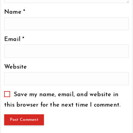
Name
*
Email
*
Website
Save my name, email, and website in
this browser for the next time I comment.