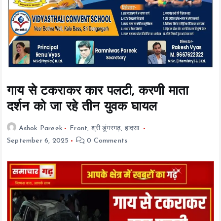
t
e
n
t
गाय से टकराकर कार पलटी, करणी माता
दर्शन को जा रहे तीन युवक घायल
Ashok Pareek
Front
,
श्री डूंगरगढ़
,
हादसा
September 6, 2025
0 Comments