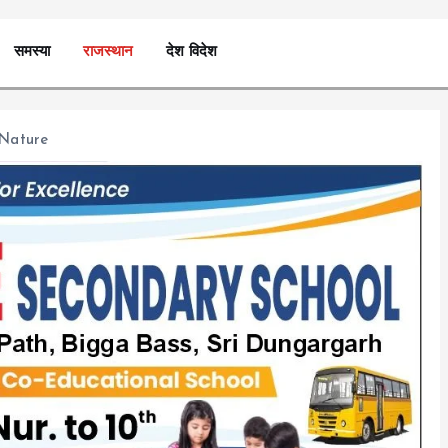
समस्या
राजस्थान
देश विदेश