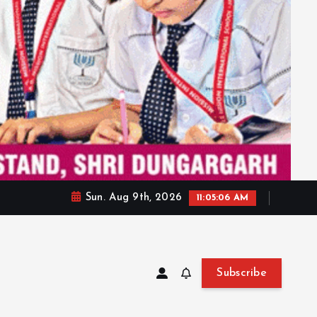
Sun. Aug 9th, 2026
11:05:08 AM
Subscribe