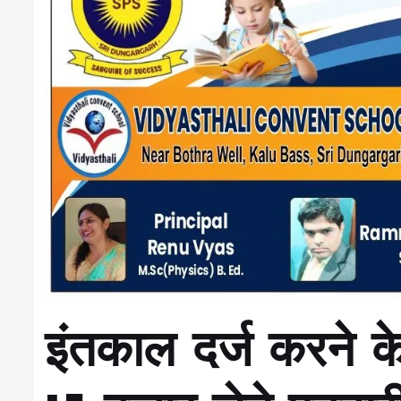
इंतकाल दर्ज करने के