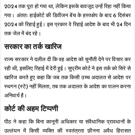
2024 तक पूरा हो गया था, लेकिन इसके बावजूद उन्हें रिहा नहीं किया
गया। अंततः हाईकोर्ट की डिवीजन बेंच के हस्तक्षेप के बाद 6 दिसंबर
2024 को रिहाई हुई। इस प्रकार वे रिहाई आदेश के बाद भी 24 दिन
तक जेल में बंद रहे।
सरकार का तर्क खारिज
राज्य सरकार ने दलील दी कि वह आदेश को चुनौती देने पर विचार कर
रही थी, इसलिए रिहाई में देरी हुई। सुप्रीम कोर्ट ने इस तर्क को सिरे से
खारिज करते हुए कहा कि जब तक किसी उच्च अदालत से आदेश पर
स्थगन (स्टे) नहीं मिलता, तब तक अदालत के आदेश का पालन करना
अनिवार्य है।
कोर्ट की अहम टिप्पणी
पीठ ने कहा कि बिना कानूनी अधिकार या संवैधानिक प्रावधानों के
उल्लंघन में किसी व्यक्ति की स्वतंत्रता छीनना अवैध हिरासत