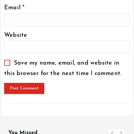
Email
*
Website
Save my name, email, and website in
this browser for the next time I comment.
You Missed