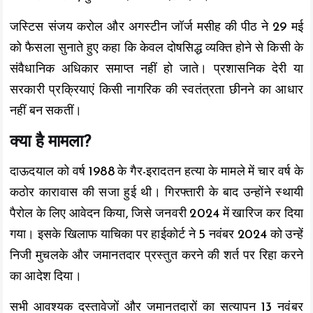
जस्टिस संजय करोल और अगस्टीन जॉर्ज मसीह की पीठ ने 29 मई
को फैसला सुनाते हुए कहा कि केवल दोषसिद्ध व्यक्ति होने से किसी के
संवैधानिक अधिकार समाप्त नहीं हो जाते। प्रशासनिक देरी या
सरकारी प्रक्रियाएं किसी नागरिक की स्वतंत्रता छीनने का आधार
नहीं बन सकतीं।
क्या है मामला?
दाऊदयाल को वर्ष 1988 के गैर-इरादतन हत्या के मामले में चार वर्ष के
कठोर कारावास की सजा हुई थी। गिरफ्तारी के बाद उन्होंने स्थायी
पैरोल के लिए आवेदन किया, जिसे जनवरी 2024 में खारिज कर दिया
गया। इसके खिलाफ याचिका पर हाईकोर्ट ने 5 नवंबर 2024 को उन्हें
निजी मुचलके और जमानतदार प्रस्तुत करने की शर्त पर रिहा करने
का आदेश दिया।
सभी आवश्यक दस्तावेजों और जमानतदारों का सत्यापन 13 नवंबर