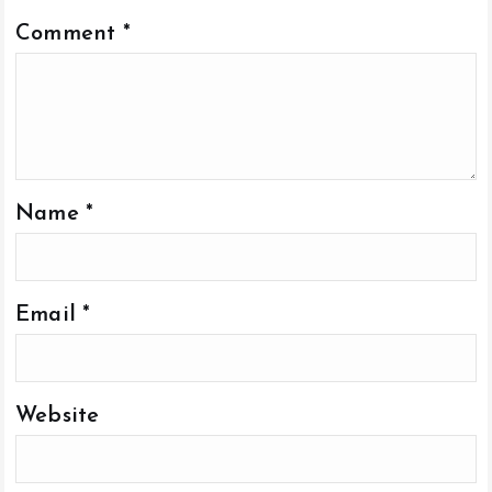
Comment
*
Name
*
Email
*
Website