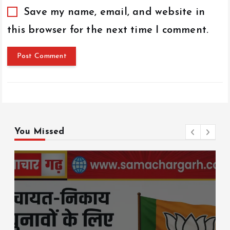
Save my name, email, and website in
this browser for the next time I comment.
You Missed