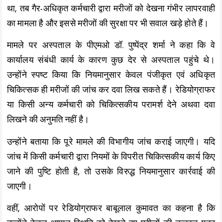
था, तब गैर-अधिकृत कर्मचारी द्वारा मरीजों को देखना गंभीर लापरवाही
का मामला है और इससे मरीजों की सुरक्षा पर भी सवाल खड़े होते हैं।
मामले पर अस्पताल के पीएमओ डॉ. पुष्पेंद्र शर्मा ने कहा कि वे
कार्यालय संबंधी कार्य के कारण कुछ देर से अस्पताल पहुंचे थे।
उन्होंने स्पष्ट किया कि नियमानुसार केवल पंजीकृत एवं अधिकृत
चिकित्सक ही मरीजों की जांच कर दवा लिख सकते हैं। रेडियोग्राफर
या किसी अन्य कर्मचारी को चिकित्सकीय परामर्श देने अथवा दवा
लिखने की अनुमति नहीं है।
उन्होंने बताया कि पूरे मामले की विभागीय जांच कराई जाएगी। यदि
जांच में किसी कर्मचारी द्वारा नियमों के विपरीत चिकित्सकीय कार्य किए
जाने की पुष्टि होती है, तो उसके विरुद्ध नियमानुसार कार्रवाई की
जाएगी।
वहीं, आरोपों पर रेडियोग्राफर बाबूलाल कुमावत का कहना है कि