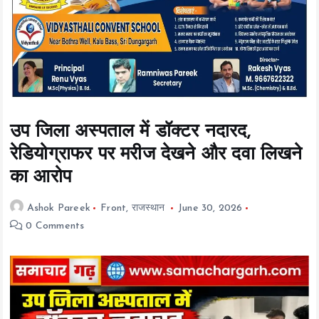
t
e
n
t
उप जिला अस्पताल में डॉक्टर नदारद,
रेडियोग्राफर पर मरीज देखने और दवा लिखने
का आरोप
Ashok Pareek
Front
,
राजस्थान
June 30, 2026
0 Comments