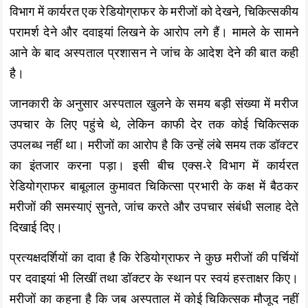
विभाग में कार्यरत एक रेडियोग्राफर के मरीजों को देखने, चिकित्सकीय
परामर्श देने और दवाइयां लिखने के आरोप लगे हैं। मामले के सामने
आने के बाद अस्पताल प्रशासन ने जांच के आदेश देने की बात कही
है।
जानकारी के अनुसार अस्पताल खुलने के समय बड़ी संख्या में मरीज
उपचार के लिए पहुंचे थे, लेकिन काफी देर तक कोई चिकित्सक
उपलब्ध नहीं था। मरीजों का आरोप है कि उन्हें लंबे समय तक डॉक्टर
का इंतजार करना पड़ा। इसी बीच एक्स-रे विभाग में कार्यरत
रेडियोग्राफर बाबूलाल कुमावत चिकित्सा प्रभारी के कक्ष में बैठकर
मरीजों की समस्याएं सुनते, जांच करते और उपचार संबंधी सलाह देते
दिखाई दिए।
प्रत्यक्षदर्शियों का दावा है कि रेडियोग्राफर ने कुछ मरीजों की पर्चियों
पर दवाइयां भी लिखीं तथा डॉक्टर के स्थान पर स्वयं हस्ताक्षर किए।
मरीजों का कहना है कि जब अस्पताल में कोई चिकित्सक मौजूद नहीं