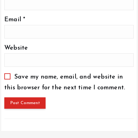
Email
*
Website
Save my name, email, and website in
this browser for the next time I comment.