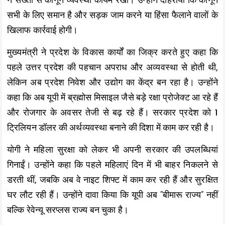
ने सख्ती से कानून व्यवस्था कायम रखी। उन्होंने दोहराया कि कानून
सभी के लिए समान है और सड़क जाम करने या हिंसा फैलाने वालों के
खिलाफ कार्रवाई होगी।
मुख्यमंत्री ने प्रदेश के विकास कार्यों का जिक्र करते हुए कहा कि
पहले उत्तर प्रदेश की पहचान अपराध और अव्यवस्था से होती थी,
लेकिन अब प्रदेश निवेश और उद्योग का केंद्र बन रहा है। उन्होंने
कहा कि अब यूपी में ब्रह्मोस मिसाइल जैसे बड़े रक्षा प्रोजेक्ट आ रहे हैं
और रोजगार के अवसर तेजी से बढ़ रहे हैं। सरकार प्रदेश को 1
ट्रिलियन डॉलर की अर्थव्यवस्था बनाने की दिशा में काम कर रही है।
योगी ने महिला सुरक्षा को लेकर भी अपनी सरकार की उपलब्धियां
गिनाईं। उन्होंने कहा कि पहले महिलाएं दिन में भी बाहर निकलने से
डरती थीं, जबकि अब वे नाइट शिफ्ट में काम कर रही हैं और सुरक्षित
घर लौट रही हैं। उन्होंने दावा किया कि यूपी अब “बीमारू राज्य” नहीं
बल्कि रेवेन्यू सरप्लस राज्य बन चुका है।