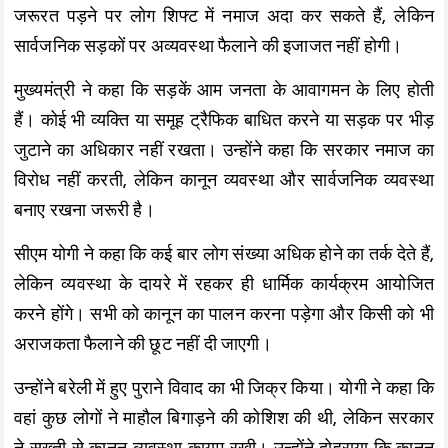
जरूरत पड़ने पर लोग शिफ्ट में नमाज अदा कर सकते हैं, लेकिन
सार्वजनिक सड़कों पर अव्यवस्था फैलाने की इजाजत नहीं होगी।
मुख्यमंत्री ने कहा कि सड़कें आम जनता के आवागमन के लिए होती
हैं। कोई भी व्यक्ति या समूह ट्रैफिक बाधित करने या सड़क पर भीड़
जुटाने का अधिकार नहीं रखता। उन्होंने कहा कि सरकार नमाज का
विरोध नहीं करती, लेकिन कानून व्यवस्था और सार्वजनिक व्यवस्था
बनाए रखना जरूरी है।
सीएम योगी ने कहा कि कई बार लोग संख्या अधिक होने का तर्क देते हैं,
लेकिन व्यवस्था के दायरे में रहकर ही धार्मिक कार्यक्रम आयोजित
करने होंगे। सभी को कानून का पालन करना पड़ेगा और किसी को भी
अराजकता फैलाने की छूट नहीं दी जाएगी।
उन्होंने बरेली में हुए पुराने विवाद का भी जिक्र किया। योगी ने कहा कि
वहां कुछ लोगों ने माहौल बिगाड़ने की कोशिश की थी, लेकिन सरकार