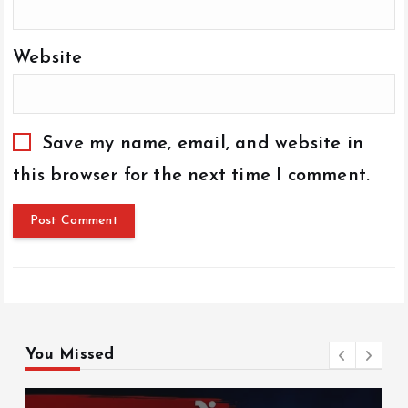
Website
Save my name, email, and website in
this browser for the next time I comment.
You Missed