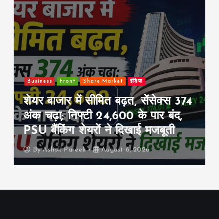
Business
Front
Share Market
इंडिया
शेयर बाजार में सीमित बढ़त, सेंसेक्स 374
अंक चढ़ा; निफ्टी 24,600 के पार बंद,
PSU बैंकिंग शेयरों ने दिखाई मजबूती
By
Ashok Pareek
August 6, 2026