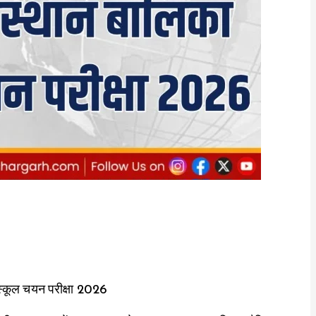
 स्कूल चयन परीक्षा 2026