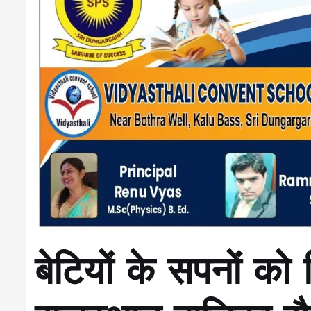
बेटियों के सपनों को 