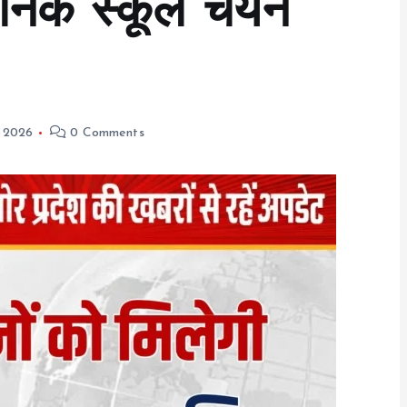
ैनिक स्कूल चयन
, 2026
0 Comments