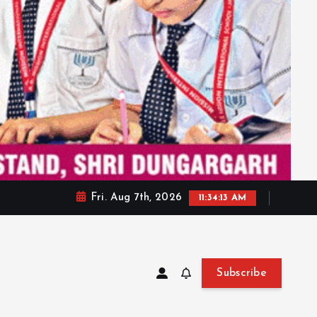
Fri. Aug 7th, 2026
11:34:15 AM
Subscribe