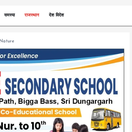
समस्या
राजस्थान
देश विदेश