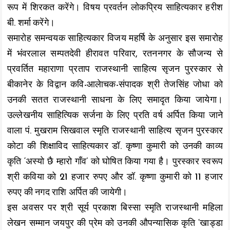
रूप में शिरकत करेंगे। विषय प्रवर्तन लोकप्रिय साहित्यकार हरीश
बी. शर्मा करेंगे।
समारोह समन्वयक साहित्यकार विजय महर्षि के अनुसार इस समारोह
में भंवरलाल सम्पतदेवी हीरावत परिवार, रतननगर के सौजन्य से
प्रवर्तित महाराणा प्रताप राजस्थानी साहित्य सृजन पुरस्कार से
बीकानेर के विद्वान कवि-आलेाचक-संपादक श्री तेजसिंह जोधा को
उनकी सतत राजस्थानी साधना के लिए समादृत किया जायेगा।
उल्लेखनीय साहित्यिक सर्जना के लिए प्रति वर्ष अर्पित किया जाने
वाला पं. मुखराम सिखवाल स्मृति राजस्थानी साहित्य सृजन पुरस्कार
कोटा की शिक्षाविद साहित्यकार डॉ. कृष्णा कुमारी को उनकी काव्य
कृति ‘अस्यो छै म्हारो गॉंव’ को घोषित किया गया है। पुरस्कार स्वरूप
श्री कविया को 21 हजार रुपए और डॉ. कृष्णा कुमारी को 11 हजार
रुपए की नगद राशि अर्पित की जायेगी।
इस अवसर पर श्री सूर्य प्रकाश बिस्सा स्मृति राजस्थानी महिला
लेखन सम्मान जयपुर की प्रेम को उनकी औपन्यासिक कृति ‘खाड्डा