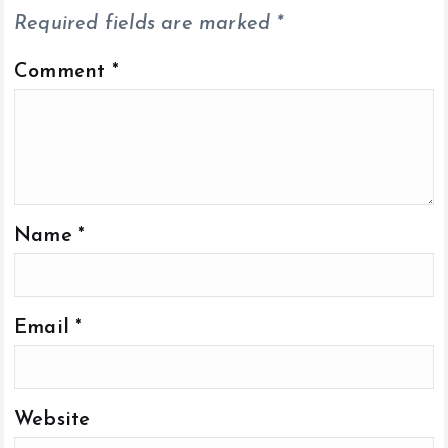
Required fields are marked
*
Comment
*
Name
*
Email
*
Website