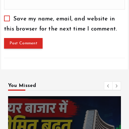
Save my name, email, and website in
this browser for the next time I comment.
You Missed