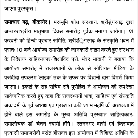
k
p
k
जाएगा पुरस्कृत।
समाचार गढ़, बीकानेर।
मरूभूमि शोध संस्थान, श्रीडूंगरगढ़ द्वारा
अन्तरराष्ट्रीय मातृभाषा दिवस समारोह पूर्वक मनाया जायेगा। 21
फरवरी को हिन्दी प्रचार समिति, श्रीडॅंूगरगढ़ के संस्कृति भवन में
प्रातः 10 बजे आयोज्य समारोह की जानकारी साझा करते हुए संस्थान
के निदेशक साहित्यकार-शिक्षाविद प्रो. भंवर भादानी ने बताया कि
आयोज्य समारोह में राजस्थानी के लोक से सोशियल मीडिया के
पसंदीदा उपक्रम ‘लाइक’ तक के सफर पर विद्वानों द्वारा विमर्श किया
जाएगा। इकाई के सह सचिव रवि पुरोहित ने आयोजन की रूपरेखा
सार्वजनिक करते हुए कहा कि राजस्थानी भाषा, साहित्य एवं संस्कृति
अकादमी के पूर्व अध्यक्ष एवं प्रख्यात कवि श्याम महर्षि की अध्यक्षता में
होने वाले इस समारोह के मुख्य अतिथि प्रख्यात साहित्यकार-
समालोचक डॉ. चेतन स्वामी होंगे। रतननगर वासी एवं हैदराबाद
प्रवासी समाजसेवी बसंत हीरावत इस आयोजन में विशिष्ट अतिथि के