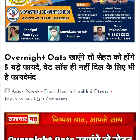
t
e
n
t
Overnight Oats खाएंगे तो सेहत को होंगे
5 बड़े फायदे, वेट लॉस ही नहीं दिल के लिए भी
है फायदेमंद
Ashok Pareek
Front
,
Health
,
Health & Fitness
July 13, 2024
0 Comments