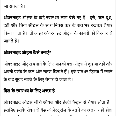
जा सकता है।
ओवरनाइट ओट्स के कई स्वास्थ्य लाभ देखे गए हैं। इसे, फल दूध,
दही और चिया सीडस के साथ मिक्स कर के रात भर रखकर तैयार
किया जाता है। तो आइए ओवरनाइट ओट्स के फायदों को विस्तार से
जानते हैं।
ओवरनाइट ओट्स कैसे बनाएं?
ओवरनाइट ओट्स बनाने के लिए आपको बस ओट्स में दूध या दही और
अपनी पसंद के फल और नट्स मिलाने हैं। इसे रातभर फ्रिज में रखने
के बाद सुबह नाश्ते के लिए तैयार हो जाता है।
दिल के स्वास्थ्य के लिए अच्छा है
ओवरनाइट ओट्स जीरो ऑयल और हेल्दी फैट्स से तैयार होता है।
इसलिए इसके सेवन से बैड कोलेस्ट्रॉल के बढ़ने का खतरा नहीं होता