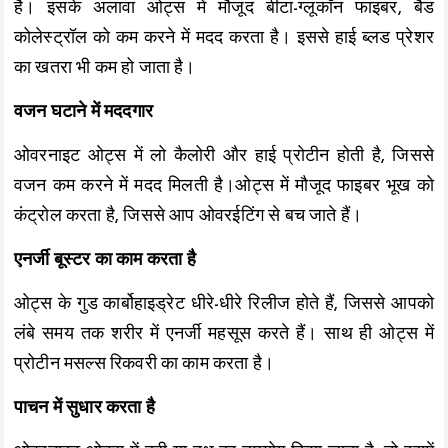
है। इसके अलावा ओट्स में मौजूद बीटा-ग्लूकॉन फाइबर, बैड
कोलेस्ट्रॉल को कम करने में मदद करता है। इससे हाई ब्लड प्रेशर
का खतरा भी कम हो जाता है।
वजन घटाने में मददगार
ओवरनाइट ओट्स में लो कैलोरी और हाई प्रोटीन होती है, जिससे
वजन कम करने में मदद मिलती है।ओट्स में मौजूद फाइबर भूख को
कंट्रोल करता है, जिससे आप ओवरईटिंग से बच जाते हैं।
एनर्जी बूस्टर का काम करता है
ओट्स के गुड कार्बोहाइड्रेट धीरे-धीरे रिलीज होते हैं, जिससे आपको
लंबे समय तक शरीर में एनर्जी महसूस करते हैं। साथ ही ओट्स में
प्रोटीन मसल्स रिकवरी का काम करता है।
पाचन में सुधार करता है