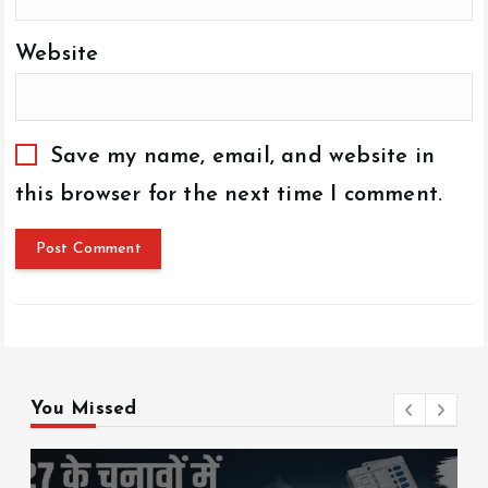
Website
Save my name, email, and website in
this browser for the next time I comment.
You Missed