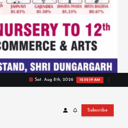
Sat. Aug 8th, 2026
12:32:21 AM
Subscribe