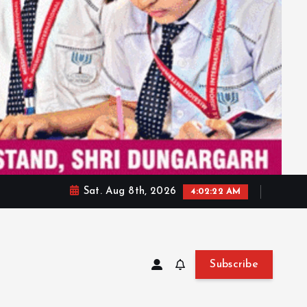
Sat. Aug 8th, 2026
4:02:24 AM
Subscribe