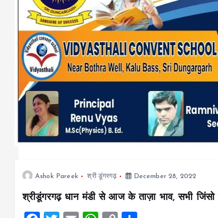
Ashok Pareek
श्री डूंगरगढ़
December 28, 2022
श्रीडूंगरगढ़ धान मंडी से आज के ताज़ा भाव, सभी जिंसो 