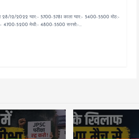
ा भाव 28/12/2022 ग्वार:- 5700-5781 काला ग्वार:- 5400-5500 मोठ:-
:- 4700-5200 मेथी:- 4800-5500 सरसो:-…