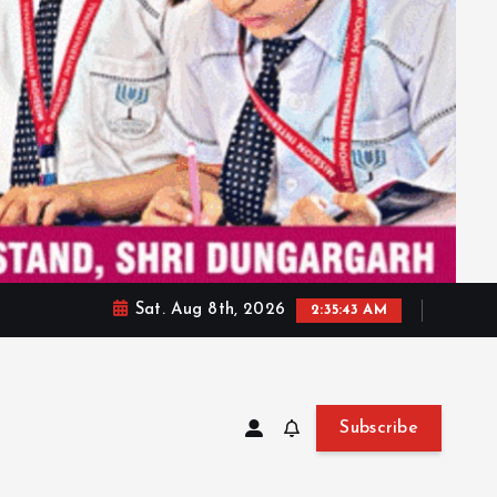
Sat. Aug 8th, 2026
2:35:45 AM
Subscribe